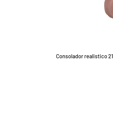
Consolador realistico 