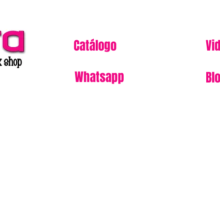
Catálogo
Vi
Whatsapp
Bl