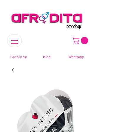
Catálogo
Blog
Whatsapp