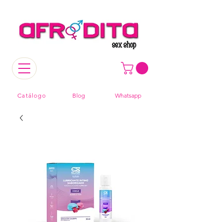
Catálogo
Blog
Whatsapp