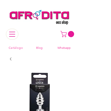
Catálogo
Blog
Whatsapp