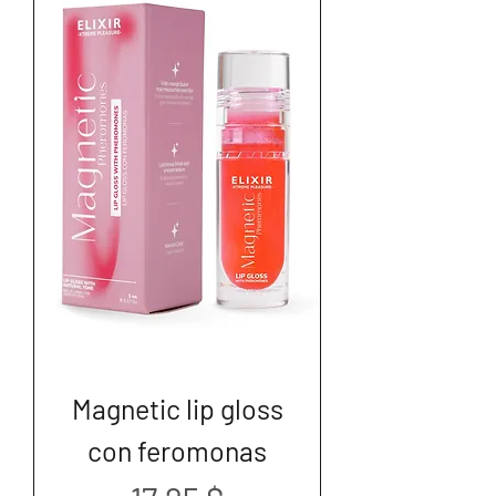
Magnetic lip gloss
con feromonas