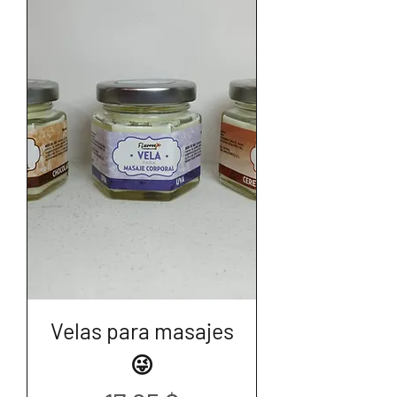
Velas para masajes
😜