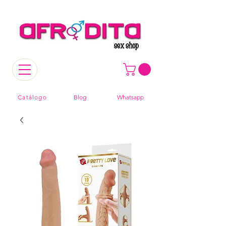
Catálogo
Blog
Whatsapp